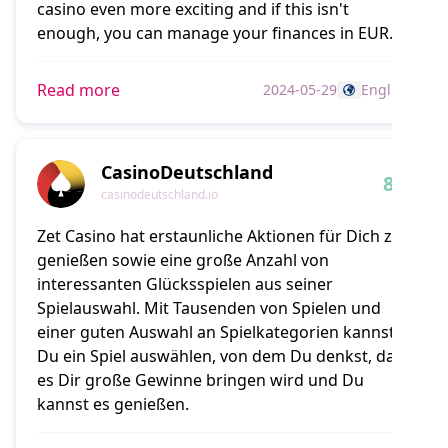
casino even more exciting and if this isn't
enough, you can manage your finances in EUR.
Read more
2024-05-29
English
CasinoDeutschland
8.8
casinodeutschland.io
Zet Casino hat erstaunliche Aktionen für Dich zu
genießen sowie eine große Anzahl von
interessanten Glücksspielen aus seiner
Spielauswahl. Mit Tausenden von Spielen und
einer guten Auswahl an Spielkategorien kannst
Du ein Spiel auswählen, von dem Du denkst, dass
es Dir große Gewinne bringen wird und Du
kannst es genießen.