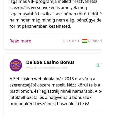
izgalmas VIP-programja mellett résztvehetsz
szezonális versenyeken is amelyek még
izgalmasabbá teszik a kaszinóban töltött időt és
ha minden még mindig nem elég, pénzügyeidet
forint pénznemben kezelheted.
Read more
2024-07-19
Hungarian
Deluxe Casino Bonus
8.78
www.deluxecasinobonus.net
A Zet casino weboldala már 2018 óta várja a
szerencsejáték szerelmeseit. Nézz körül te is a
platfromon, és regisztrálj minél hamarabb. A bő
játékfelhozatal és a nagyvonalú bónuszok
önmagukért beszélnek, használd ki te is!