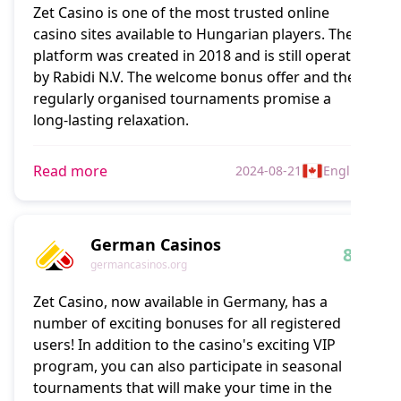
Zet Casino is one of the most trusted online
casino sites available to Hungarian players. The
platform was created in 2018 and is still operated
by Rabidi N.V. The welcome bonus offer and the
regularly organised tournaments promise a
long-lasting relaxation.
Read more
2024-08-21
English
German Casinos
8.8
germancasinos.org
Zet Casino, now available in Germany, has a
number of exciting bonuses for all registered
users! In addition to the casino's exciting VIP
program, you can also participate in seasonal
tournaments that will make your time in the