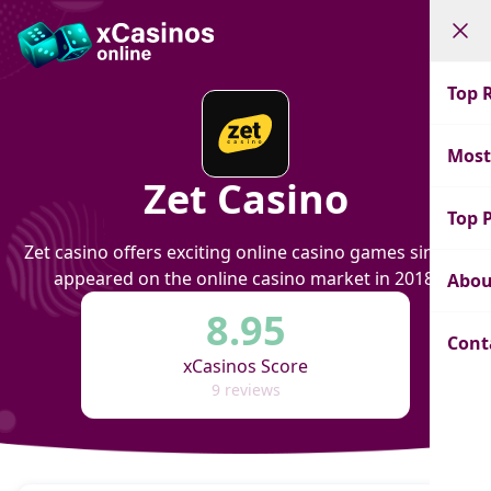
Top 
Most
Zet Casino
Top 
Zet casino offers exciting online casino games since it
appeared on the online casino market in 2018.
Abou
8.95
Cont
xCasinos Score
9 reviews