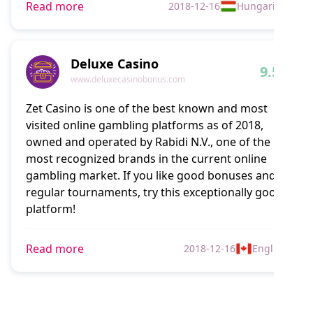
Read more
2018-12-16
Hungarian
Deluxe Casino
9.52
www.deluxecasinobonus.com
Zet Casino is one of the best known and most
visited online gambling platforms as of 2018,
owned and operated by Rabidi N.V., one of the
most recognized brands in the current online
gambling market. If you like good bonuses and
regular tournaments, try this exceptionally good
platform!
Read more
2018-12-16
English