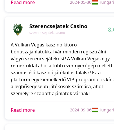
Read more
2024-05-30
Hungarian
Szerencsejatek Casino
8.69
szerencsejatek.casino
A Vulkan Vegas kaszinó kitörő
bónuszajánlatokkal vár minden regisztrálni
vágyó szerencsejátékost! A Vulkan Vegas egy
remek oldal ahol a több ezer nyerőgép mellett
számos élő kaszinó játékot is találsz! Ez a
platform egy kiemelkedő VIP-programot is kínál
a leghűségesebb játékosok számára, ahol
személyre szabott ajánlatok várnak!
Read more
2024-09-06
Hungarian