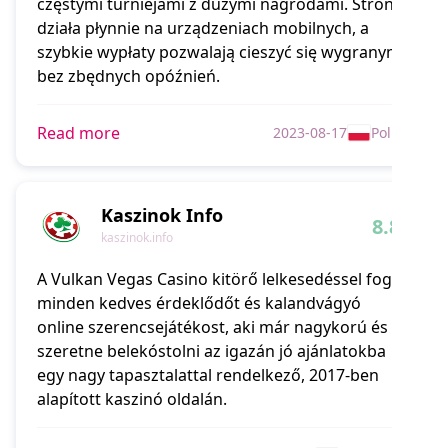
częstymi turniejami z dużymi nagrodami. Strona
działa płynnie na urządzeniach mobilnych, a
szybkie wypłaty pozwalają cieszyć się wygranymi
bez zbędnych opóźnień.
Read more
2023-08-17
Polish
Kaszinok Info
8.88
kaszinok.info
A Vulkan Vegas Casino kitörő lelkesedéssel fogad
minden kedves érdeklődőt és kalandvágyó
online szerencsejátékost, aki már nagykorú és
szeretne belekóstolni az igazán jó ajánlatokba
egy nagy tapasztalattal rendelkező, 2017-ben
alapított kaszinó oldalán.