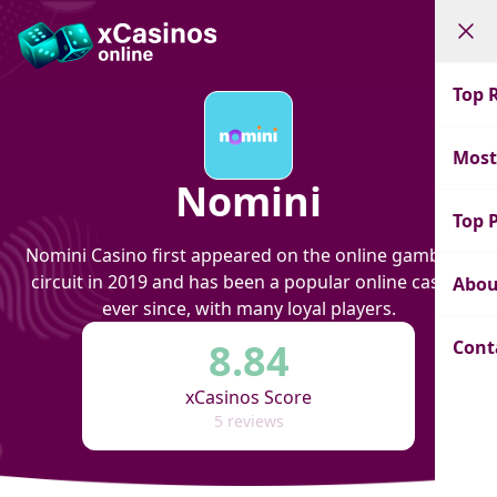
Top 
Most
Nomini
Top 
Nomini Casino first appeared on the online gambling
circuit in 2019 and has been a popular online casino
Abou
ever since, with many loyal players.
8.84
Cont
xCasinos Score
5 reviews