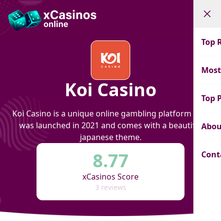
Top 
Most
Koi Casino
Top 
Koi Casino is a unique online gambling platform that
was launched in 2021 and comes with a beautiful
Abou
japanese theme.
8.77
Cont
xCasinos Score
3 reviews