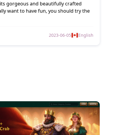
its gorgeous and beautifully crafted
ly want to have fun, you should try the
2023-06-05
English