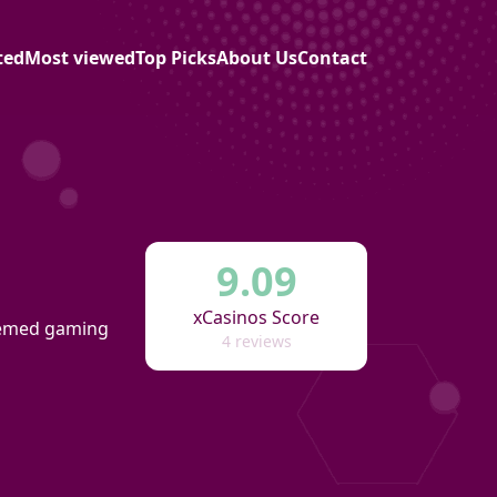
ted
Most viewed
Top Picks
About Us
Contact
9.09
xCasinos Score
themed gaming
4 reviews