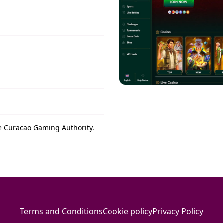
he Curacao Gaming Authority.
Terms and Conditions
Cookie policy
Privacy Policy