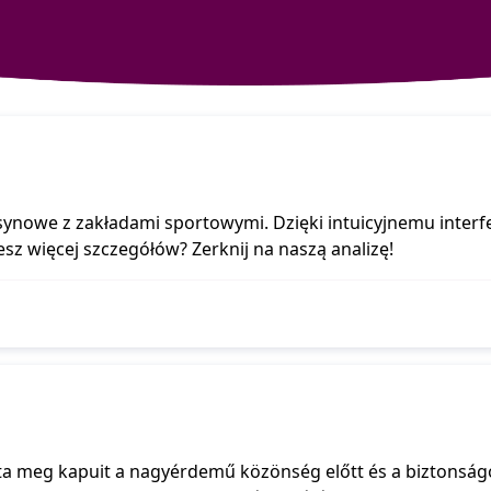
synowe z zakładami sportowymi. Dzięki intuicyjnemu interfejs
sz więcej szczegółów? Zerknij na naszą analizę!
tta meg kapuit a nagyérdemű közönség előtt és a biztonságo